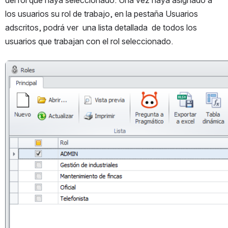
los usuarios su rol de trabajo, en la pestaña Usuarios 
adscritos, podrá ver  una lista detallada  de todos los 
usuarios que trabajan con el rol seleccionado.
Abrir