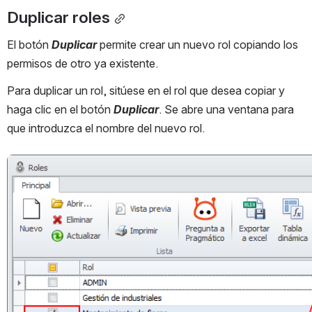
Duplicar roles
El botón 
Duplicar 
permite crear un nuevo rol copiando los 
permisos de otro ya existente.
Para duplicar un rol, sitúese en el rol que desea copiar y 
haga clic en el botón 
Duplicar
. Se abre una ventana para 
que introduzca el nombre del nuevo rol.
Abrir