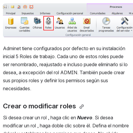
Abrir
Adminet tiene configurados por defecto en su instalación 
inicial 5 Roles de trabajo. Cada uno de estos roles puede 
ser renombrado, reajustado e incluso puede eliminarlo si lo 
desea, a excepción del rol ADMIN. También puede crear 
sus propios roles y definir los permisos según sus 
necesidades.
Crear o modificar roles 
Si desea crear un rol , haga clic en 
Nuevo
. Si desea 
modificar un rol , haga doble clic sobre él. Defina el nombre 