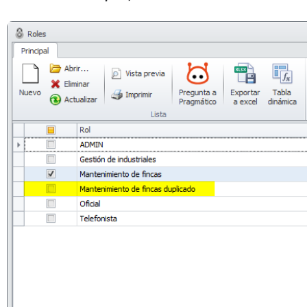
Abrir