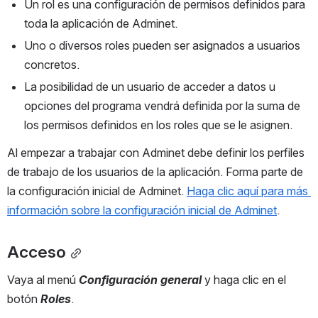
Un rol es una configuración de permisos definidos para 
toda la aplicación de Adminet. 
Uno o diversos roles pueden ser asignados a usuarios 
concretos. 
La posibilidad de un usuario de acceder a datos u 
opciones del programa vendrá definida por la suma de 
los permisos definidos en los roles que se le asignen.
Al empezar a trabajar con Adminet debe definir los perfiles 
de trabajo de los usuarios de la aplicación. Forma parte de 
la configuración inicial de Adminet. 
Haga clic aquí para más 
información sobre la configuración inicial de Adminet
.
Acceso
Vaya al menú 
Configuración general 
y haga clic en el 
botón 
Roles
.