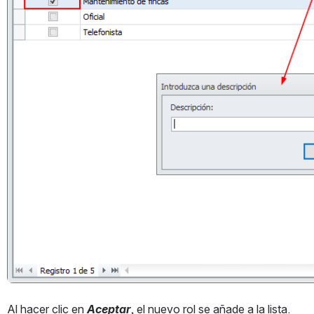
Al hacer clic en 
Aceptar
, el nuevo rol se añade a la lista. 