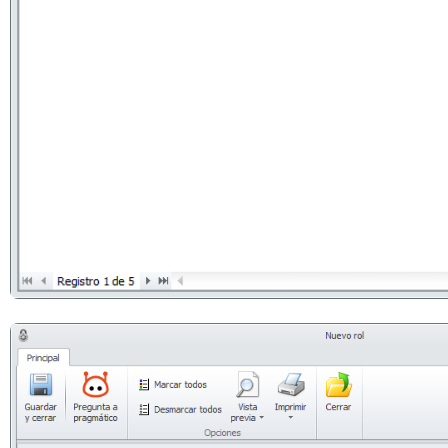
Abrir